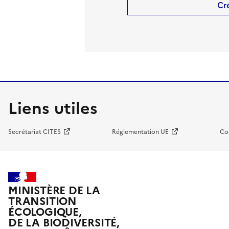
Cr
Liens utiles
Secrétariat CITES
Réglementation UE
Co
MINISTÈRE DE LA
TRANSITION
ÉCOLOGIQUE,
DE LA BIODIVERSITÉ,