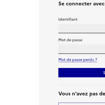
Se connecter ave
Identifiant
Mot de passe
Mot de passe perdu ?
S
Vous n'avez pas d