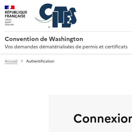
RÉPUBLIQUE
FRANÇAISE
Convention de Washington
Vos demandes dématérialisées de permis et certificats
Accueil
Authentification
Connexion