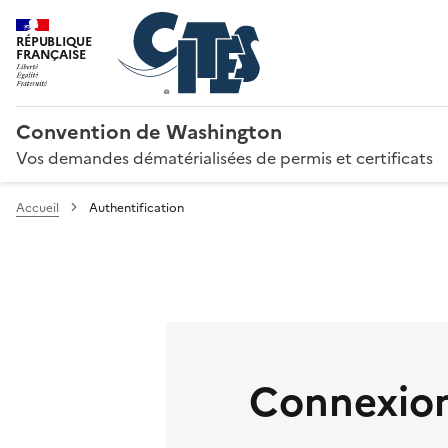
RÉPUBLIQUE
FRANÇAISE
Convention de Washington
Vos demandes dématérialisées de permis et certificats
Accueil
Authentification
Connexion