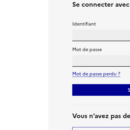
Se connecter ave
Identifiant
Mot de passe
Mot de passe perdu ?
S
Vous n'avez pas d