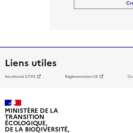
Cr
Liens utiles
Secrétariat CITES
Réglementation UE
Co
MINISTÈRE DE LA
TRANSITION
ÉCOLOGIQUE,
DE LA BIODIVERSITÉ,