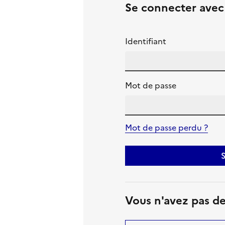
Se connecter ave
Identifiant
Mot de passe
Mot de passe perdu ?
S
Vous n'avez pas d