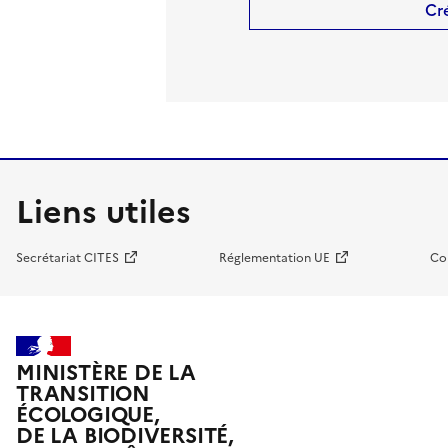
Cr
Liens utiles
Secrétariat CITES
Réglementation UE
Co
MINISTÈRE DE LA
TRANSITION
ÉCOLOGIQUE,
DE LA BIODIVERSITÉ,