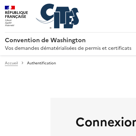
RÉPUBLIQUE
FRANÇAISE
Convention de Washington
Vos demandes dématérialisées de permis et certificats
Accueil
Authentification
Connexion