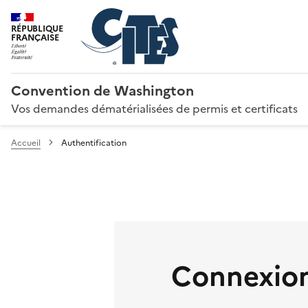
RÉPUBLIQUE
FRANÇAISE
Convention de Washington
Vos demandes dématérialisées de permis et certificats
Accueil
Authentification
Connexion