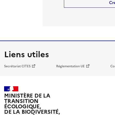
Cr
Liens utiles
Secrétariat CITES
Réglementation UE
Co
MINISTÈRE DE LA
TRANSITION
ÉCOLOGIQUE,
DE LA BIODIVERSITÉ,