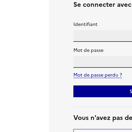
Se connecter ave
Identifiant
Mot de passe
Mot de passe perdu ?
S
Vous n'avez pas d