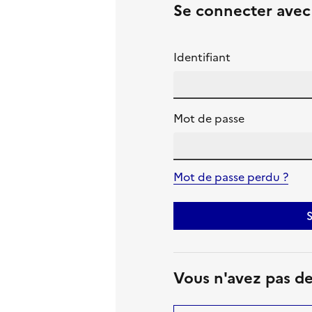
Se connecter ave
Identifiant
Mot de passe
Mot de passe perdu ?
S
Vous n'avez pas d