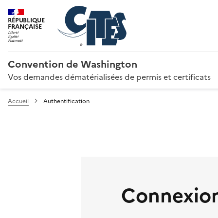
RÉPUBLIQUE
FRANÇAISE
Convention de Washington
Vos demandes dématérialisées de permis et certificats
Accueil
Authentification
Connexion