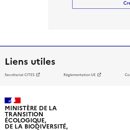
Cr
Liens utiles
Secrétariat CITES
Réglementation UE
Co
MINISTÈRE DE LA
TRANSITION
ÉCOLOGIQUE,
DE LA BIODIVERSITÉ,