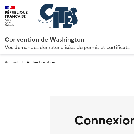
RÉPUBLIQUE
FRANÇAISE
Convention de Washington
Vos demandes dématérialisées de permis et certificats
Accueil
Authentification
Connexion