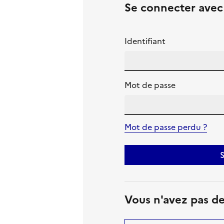
Se connecter ave
Identifiant
Mot de passe
Mot de passe perdu ?
S
Vous n'avez pas d