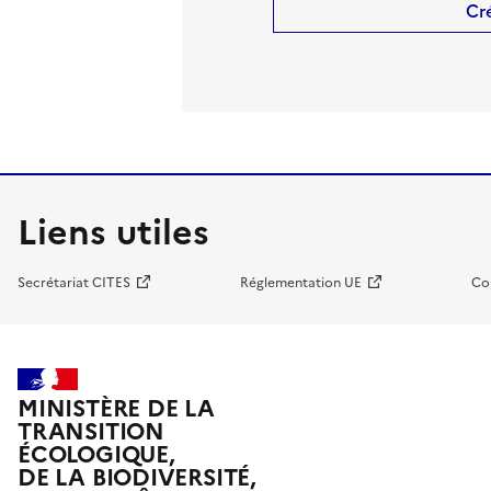
Cr
Liens utiles
Secrétariat CITES
Réglementation UE
Co
MINISTÈRE DE LA
TRANSITION
ÉCOLOGIQUE,
DE LA BIODIVERSITÉ,