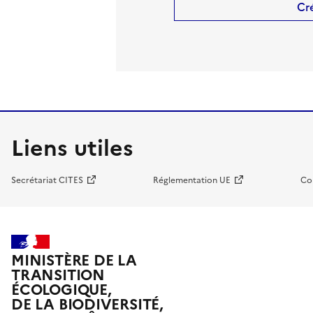
Cr
Liens utiles
Secrétariat CITES
Réglementation UE
Co
MINISTÈRE DE LA
TRANSITION
ÉCOLOGIQUE,
DE LA BIODIVERSITÉ,