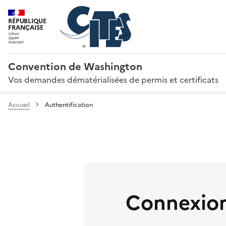
RÉPUBLIQUE
FRANÇAISE
Convention de Washington
Vos demandes dématérialisées de permis et certificats
Accueil
Authentification
Connexion