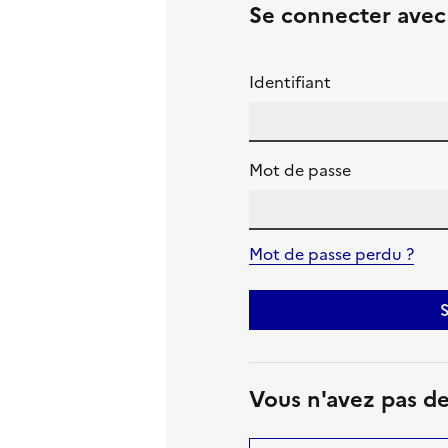
Se connecter ave
Identifiant
Mot de passe
Mot de passe perdu ?
S
Vous n'avez pas d