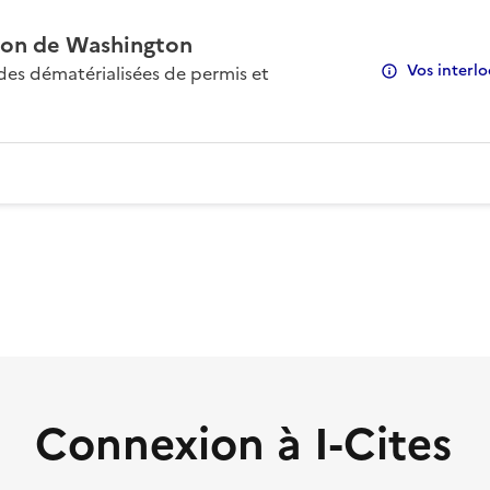
on de Washington
Vos interlo
s dématérialisées de permis et
Connexion à I-Cites