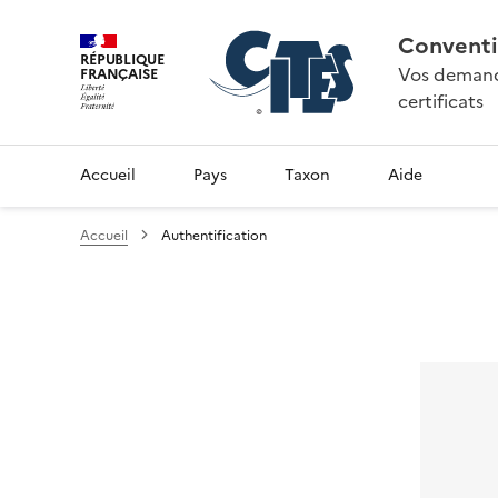
Conventi
RÉPUBLIQUE
Vos demande
FRANÇAISE
certificats
Accueil
Pays
Taxon
Aide
Accueil
Authentification