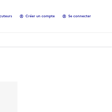
cuteurs
Créer un compte
Se connecter