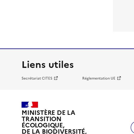
Liens utiles
Secrétariat CITES
Réglementation UE
MINISTÈRE DE LA
TRANSITION
ÉCOLOGIQUE,
DE LA BIODIVERSITÉ,