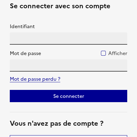
Se connecter avec son compte
Identifiant
Mot de passe
Afficher
Mot de passe perdu ?
Se connecter
Vous n'avez pas de compte ?