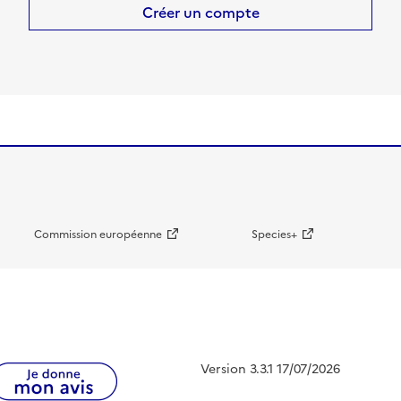
Créer un compte
Commission européenne
Species+
Version 3.3.1 17/07/2026