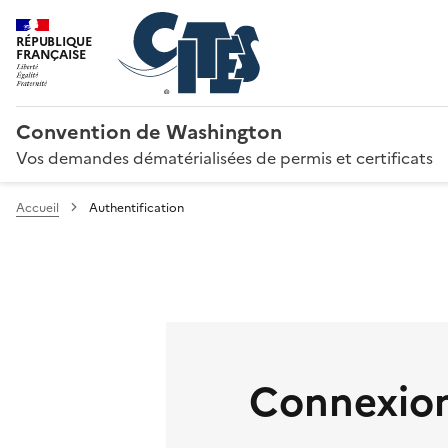
RÉPUBLIQUE
FRANÇAISE
Convention de Washington
Vos demandes dématérialisées de permis et certificats
Accueil
Authentification
Connexion