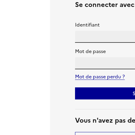
Se connecter ave
Identifiant
Mot de passe
Mot de passe perdu ?
S
Vous n'avez pas d