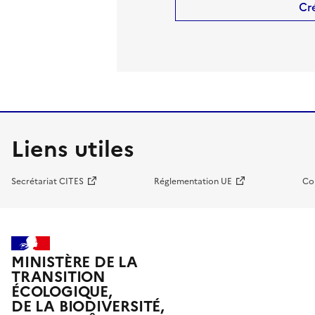
Cr
Liens utiles
Secrétariat CITES
Réglementation UE
Co
MINISTÈRE DE LA
TRANSITION
ÉCOLOGIQUE,
DE LA BIODIVERSITÉ,