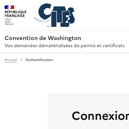
RÉPUBLIQUE
FRANÇAISE
Convention de Washington
Vos demandes dématérialisées de permis et certificats
Accueil
Authentification
Connexion