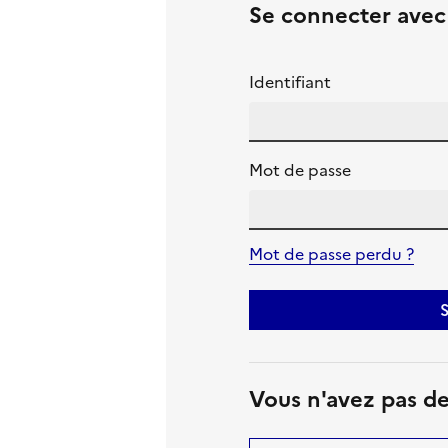
Se connecter ave
Identifiant
Mot de passe
Mot de passe perdu ?
S
Vous n'avez pas d