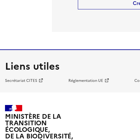
Cr
Liens utiles
Secrétariat CITES
Réglementation UE
Co
MINISTÈRE DE LA
TRANSITION
ÉCOLOGIQUE,
DE LA BIODIVERSITÉ,