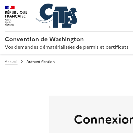
RÉPUBLIQUE
FRANÇAISE
Convention de Washington
Vos demandes dématérialisées de permis et certificats
Accueil
Authentification
Connexion