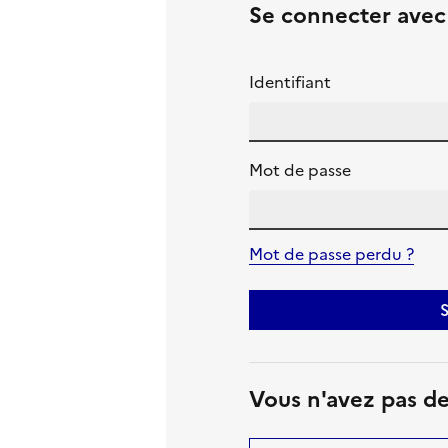
Se connecter ave
Identifiant
Mot de passe
Mot de passe perdu ?
S
Vous n'avez pas d