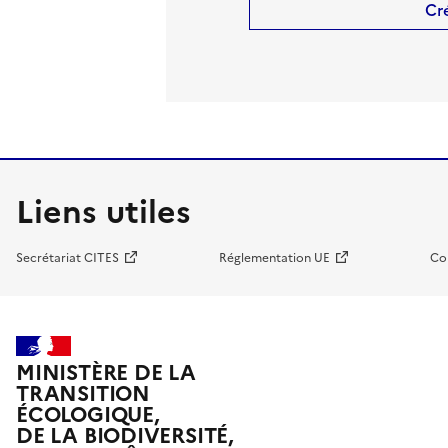
Cr
Liens utiles
Secrétariat CITES
Réglementation UE
Co
MINISTÈRE DE LA
TRANSITION
ÉCOLOGIQUE,
DE LA BIODIVERSITÉ,