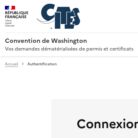
RÉPUBLIQUE
FRANÇAISE
Convention de Washington
Vos demandes dématérialisées de permis et certificats
Accueil
Authentification
Connexion