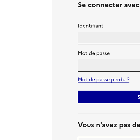
Se connecter ave
Identifiant
Mot de passe
Mot de passe perdu ?
S
Vous n'avez pas d