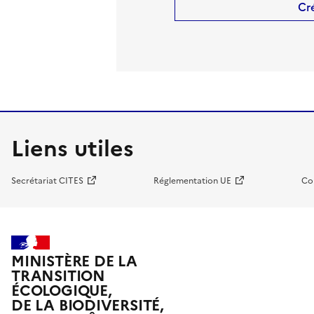
Cr
Liens utiles
Secrétariat CITES
Réglementation UE
Co
MINISTÈRE DE LA
TRANSITION
ÉCOLOGIQUE,
DE LA BIODIVERSITÉ,