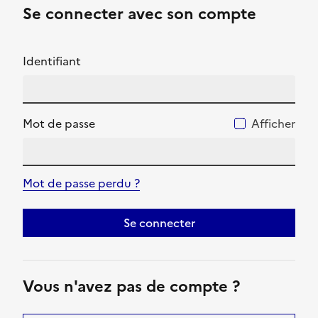
Se connecter avec son compte
Identifiant
Mot de passe
Afficher
Mot de passe perdu ?
Se connecter
Vous n'avez pas de compte ?