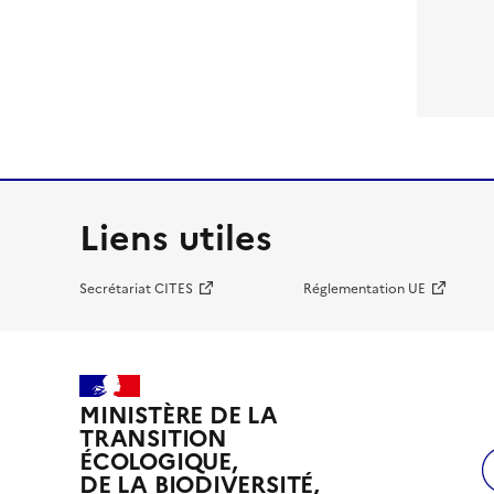
Liens utiles
Secrétariat CITES
Réglementation UE
MINISTÈRE DE LA
TRANSITION
ÉCOLOGIQUE,
DE LA BIODIVERSITÉ,