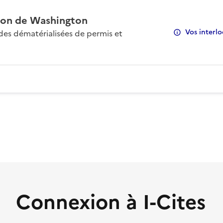
on de Washington
Vos interlo
s dématérialisées de permis et
Connexion à I-Cites