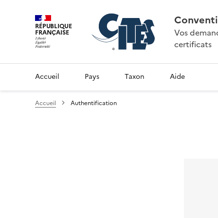
Conventi
RÉPUBLIQUE
Vos demande
FRANÇAISE
certificats
Accueil
Pays
Taxon
Aide
Accueil
Authentification