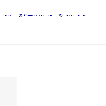
cuteurs
Créer un compte
Se connecter