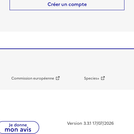
Créer un compte
Commission européenne
Species+
Version 3.3.1 17/07/2026