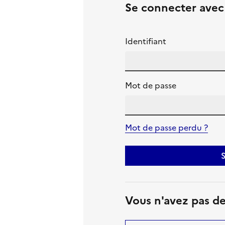
Se connecter ave
Identifiant
Mot de passe
Mot de passe perdu ?
S
Vous n'avez pas d