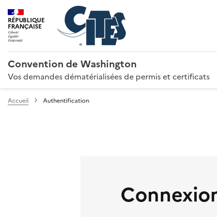
RÉPUBLIQUE
FRANÇAISE
Convention de Washington
Vos demandes dématérialisées de permis et certificats
Accueil
Authentification
Connexion