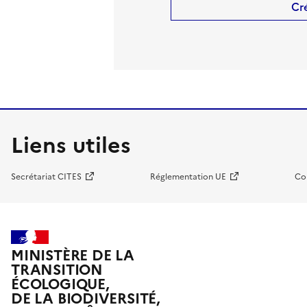
Cr
Liens utiles
Secrétariat CITES
Réglementation UE
Co
MINISTÈRE DE LA
TRANSITION
ÉCOLOGIQUE,
DE LA BIODIVERSITÉ,