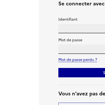
Se connecter ave
Identifiant
Mot de passe
Mot de passe perdu ?
S
Vous n'avez pas d