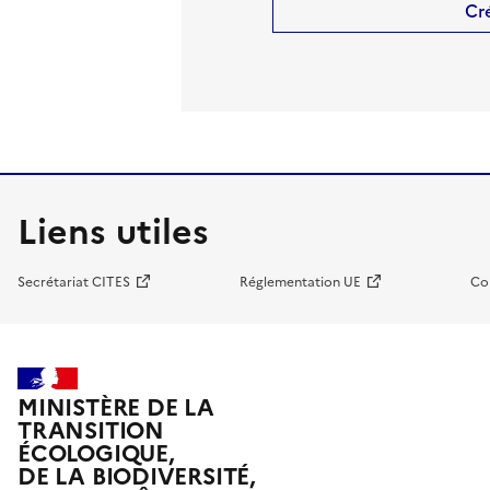
Cr
Liens utiles
Secrétariat CITES
Réglementation UE
Co
MINISTÈRE DE LA
TRANSITION
ÉCOLOGIQUE,
DE LA BIODIVERSITÉ,