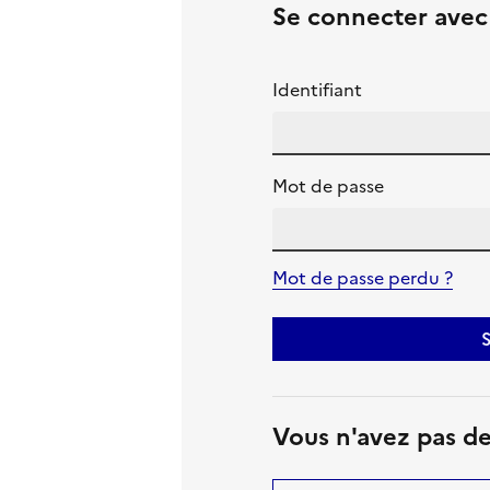
Se connecter ave
Identifiant
Mot de passe
Mot de passe perdu ?
S
Vous n'avez pas d