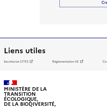
Cr
Liens utiles
Secrétariat CITES
Réglementation UE
Co
MINISTÈRE DE LA
TRANSITION
ÉCOLOGIQUE,
DE LA BIODIVERSITÉ,