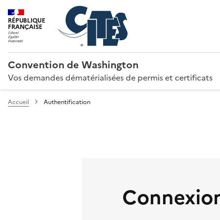
RÉPUBLIQUE
FRANÇAISE
Convention de Washington
Vos demandes dématérialisées de permis et certificats
Accueil
Authentification
Connexion