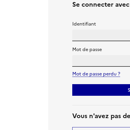
Se connecter ave
Identifiant
Mot de passe
Mot de passe perdu ?
S
Vous n'avez pas d