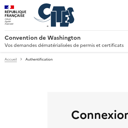
RÉPUBLIQUE
FRANÇAISE
Convention de Washington
Vos demandes dématérialisées de permis et certificats
Accueil
Authentification
Connexion