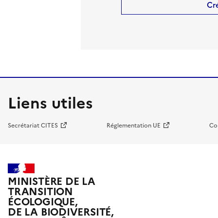
Cr
Liens utiles
Secrétariat CITES
Réglementation UE
Co
MINISTÈRE DE LA
TRANSITION
ÉCOLOGIQUE,
DE LA BIODIVERSITÉ,