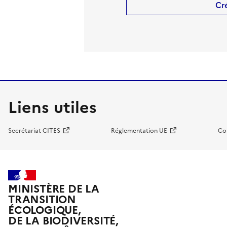
Cr
Liens utiles
Secrétariat CITES
Réglementation UE
Co
MINISTÈRE DE LA
TRANSITION
ÉCOLOGIQUE,
DE LA BIODIVERSITÉ,