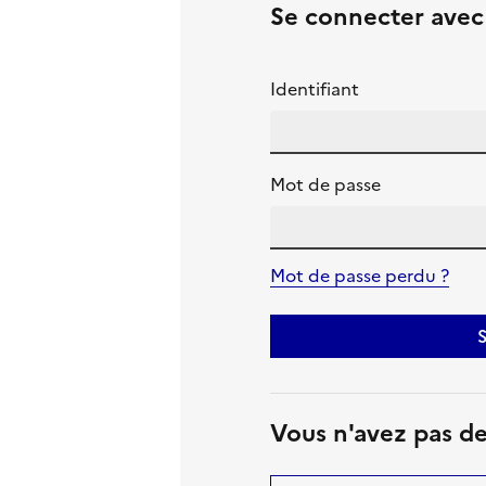
Se connecter ave
Identifiant
Mot de passe
Mot de passe perdu ?
S
Vous n'avez pas d