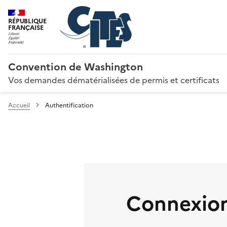
RÉPUBLIQUE
FRANÇAISE
Convention de Washington
Vos demandes dématérialisées de permis et certificats
Accueil
Authentification
Connexion