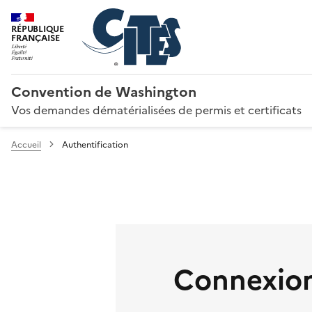
RÉPUBLIQUE
FRANÇAISE
Convention de Washington
Vos demandes dématérialisées de permis et certificats
Accueil
Authentification
Connexion