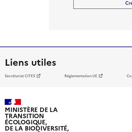
Cr
Liens utiles
Secrétariat CITES
Réglementation UE
Co
MINISTÈRE DE LA
TRANSITION
ÉCOLOGIQUE,
DE LA BIODIVERSITÉ,