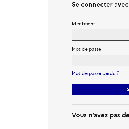
Se connecter ave
Identifiant
Mot de passe
Mot de passe perdu ?
S
Vous n'avez pas d