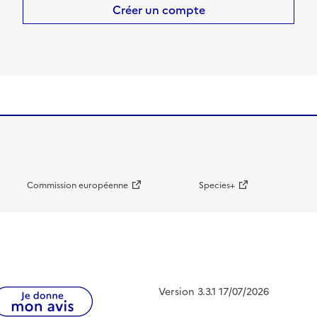
Créer un compte
Commission européenne
Species+
Version 3.3.1 17/07/2026