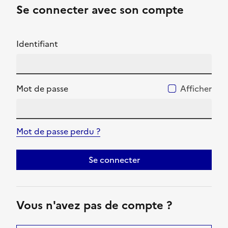
Se connecter avec son compte
Identifiant
Mot de passe
Afficher
Mot de passe perdu ?
Se connecter
Vous n'avez pas de compte ?