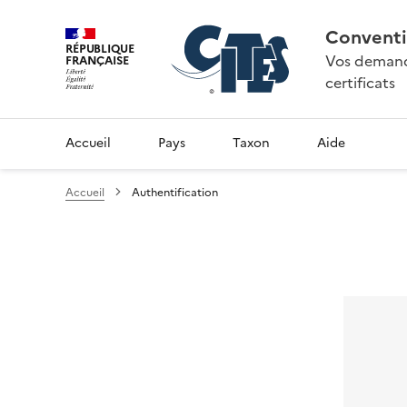
Conventi
RÉPUBLIQUE
Vos demande
FRANÇAISE
certificats
Accueil
Pays
Taxon
Aide
Accueil
Authentification