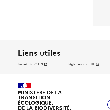
Liens utiles
Secrétariat CITES
Réglementation UE
MINISTÈRE DE LA
TRANSITION
ÉCOLOGIQUE,
DE LA BIODIVERSITÉ,