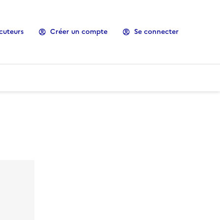
cuteurs
Créer un compte
Se connecter