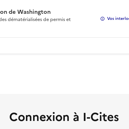
on de Washington
Vos interlo
s dématérialisées de permis et
Connexion à I-Cites