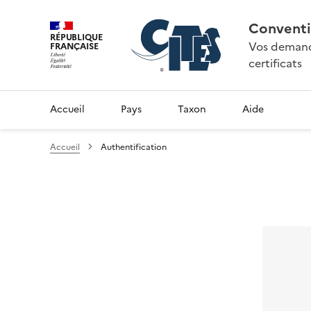
Conventi
RÉPUBLIQUE
Vos demande
FRANÇAISE
certificats
Accueil
Pays
Taxon
Aide
Accueil
Authentification