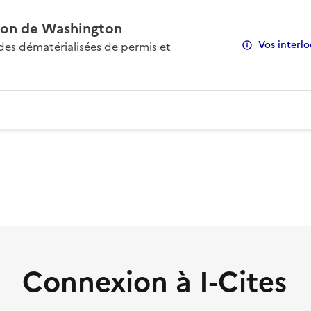
on de Washington
Vos interlo
s dématérialisées de permis et
Connexion à I-Cites