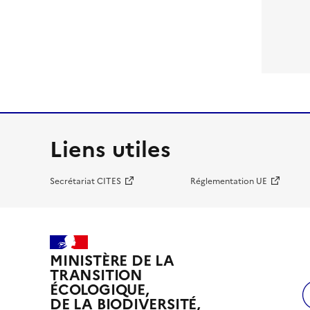
Liens utiles
Secrétariat CITES
Réglementation UE
MINISTÈRE DE LA
TRANSITION
ÉCOLOGIQUE,
DE LA BIODIVERSITÉ,