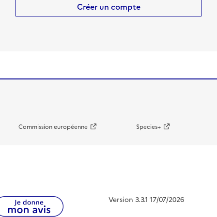
Créer un compte
Commission européenne
Species+
Version 3.3.1 17/07/2026