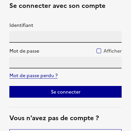
Se connecter avec son compte
Identifiant
Mot de passe
Afficher
Mot de passe perdu ?
Se connecter
Vous n'avez pas de compte ?