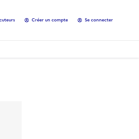
cuteurs
Créer un compte
Se connecter