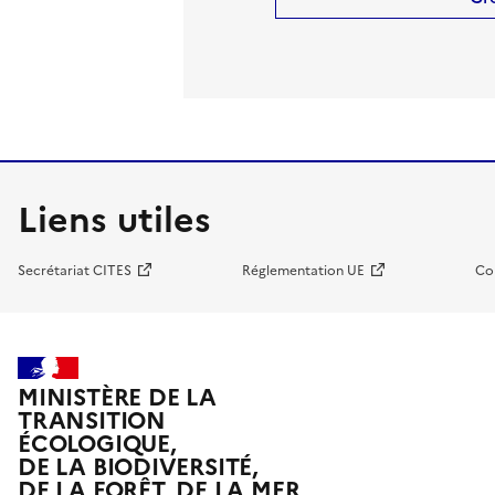
Liens utiles
Secrétariat CITES
Réglementation UE
Co
MINISTÈRE DE LA
TRANSITION
ÉCOLOGIQUE,
DE LA BIODIVERSITÉ,
DE LA FORÊT, DE LA MER