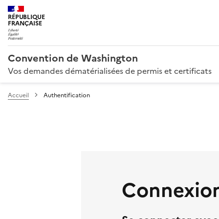
RÉPUBLIQUE
FRANÇAISE
Convention de Washington
Vos demandes dématérialisées de permis et certificats
Accueil
Authentification
Connexion