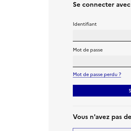
Se connecter ave
Identifiant
Mot de passe
Mot de passe perdu ?
S
Vous n'avez pas d