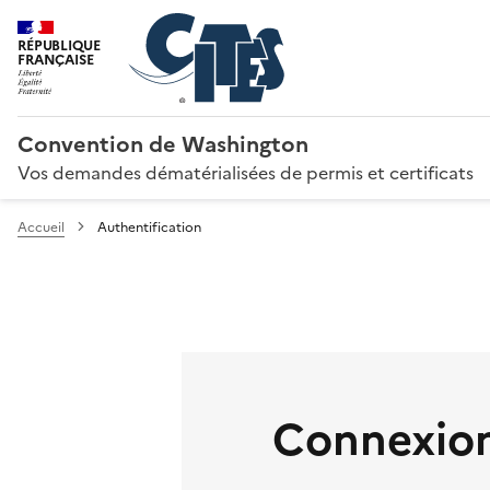
RÉPUBLIQUE
FRANÇAISE
Convention de Washington
Vos demandes dématérialisées de permis et certificats
Accueil
Authentification
Connexion