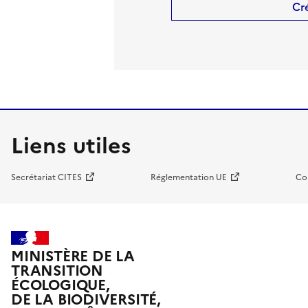
Cr
Liens utiles
Secrétariat CITES
Réglementation UE
Co
MINISTÈRE DE LA
TRANSITION
ÉCOLOGIQUE,
DE LA BIODIVERSITÉ,