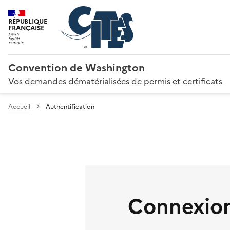
RÉPUBLIQUE
FRANÇAISE
Convention de Washington
Vos demandes dématérialisées de permis et certificats
Accueil
Authentification
Connexion