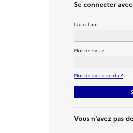
Se connecter ave
Identifiant
Mot de passe
Mot de passe perdu ?
S
Vous n'avez pas d