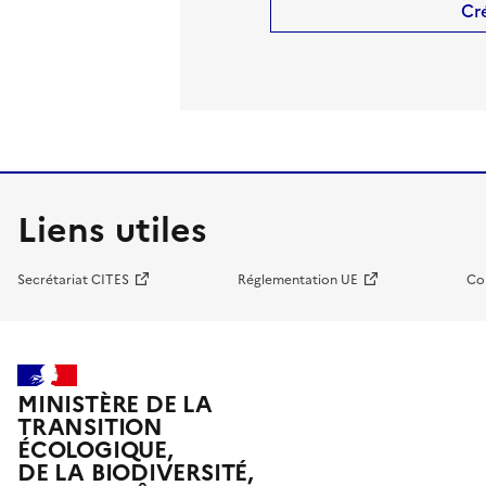
Cr
Liens utiles
Secrétariat CITES
Réglementation UE
Co
MINISTÈRE DE LA
TRANSITION
ÉCOLOGIQUE,
DE LA BIODIVERSITÉ,