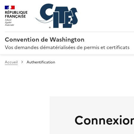
RÉPUBLIQUE
FRANÇAISE
Convention de Washington
Vos demandes dématérialisées de permis et certificats
Accueil
Authentification
Connexion