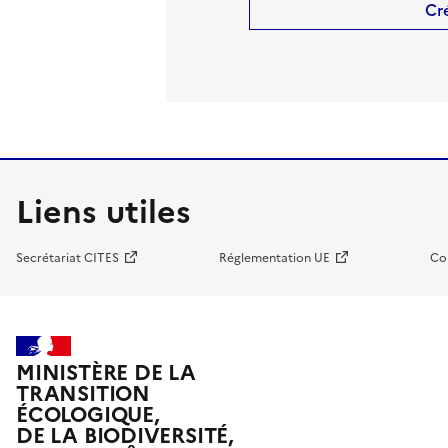
Cr
Liens utiles
Secrétariat CITES
Réglementation UE
Co
MINISTÈRE DE LA
TRANSITION
ÉCOLOGIQUE,
DE LA BIODIVERSITÉ,