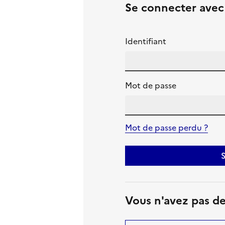
Se connecter ave
Identifiant
Mot de passe
Mot de passe perdu ?
S
Vous n'avez pas d