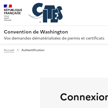
RÉPUBLIQUE
FRANÇAISE
Convention de Washington
Vos demandes dématérialisées de permis et certificats
Accueil
Authentification
Connexion