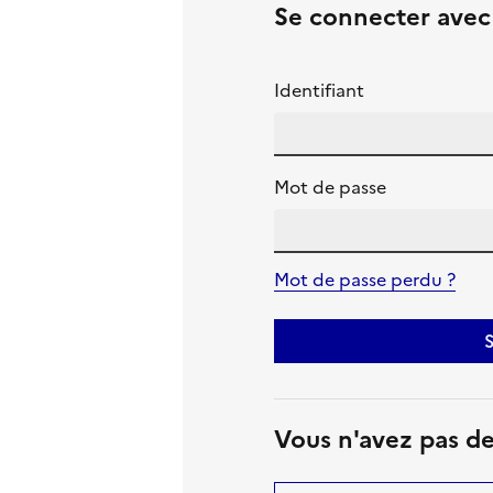
Se connecter ave
Identifiant
Mot de passe
Mot de passe perdu ?
S
Vous n'avez pas d