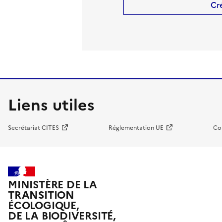
Cr
Liens utiles
Secrétariat CITES
Réglementation UE
Co
MINISTÈRE DE LA
TRANSITION
ÉCOLOGIQUE,
DE LA BIODIVERSITÉ,