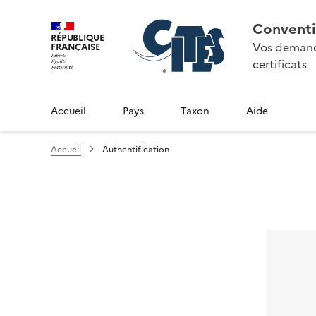
Conventi
RÉPUBLIQUE
Vos demande
FRANÇAISE
certificats
Accueil
Pays
Taxon
Aide
Accueil
Authentification