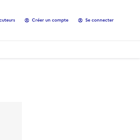
cuteurs
Créer un compte
Se connecter