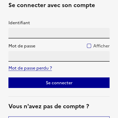
Se connecter avec son compte
Identifiant
Mot de passe
Afficher
Mot de passe perdu ?
Se connecter
Vous n'avez pas de compte ?