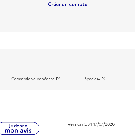
Créer un compte
Commission européenne
Species+
Version 3.3.1 17/07/2026