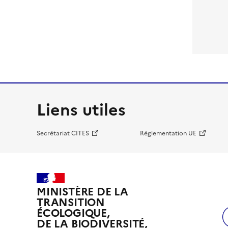
Liens utiles
Secrétariat CITES
Réglementation UE
MINISTÈRE DE LA
TRANSITION
ÉCOLOGIQUE,
DE LA BIODIVERSITÉ,