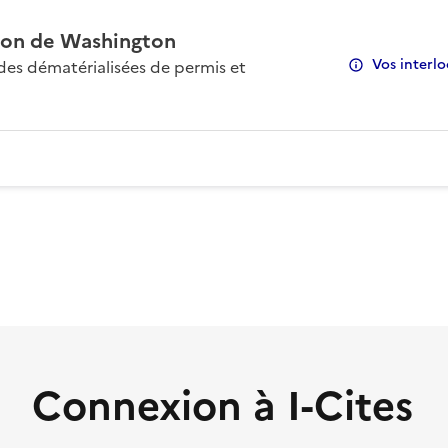
on de Washington
Vos interlo
s dématérialisées de permis et
Connexion à I-Cites