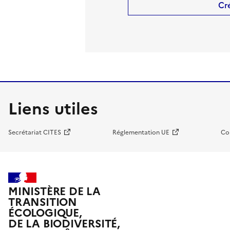
Cr
Liens utiles
Secrétariat CITES
Réglementation UE
Co
MINISTÈRE DE LA
TRANSITION
ÉCOLOGIQUE,
DE LA BIODIVERSITÉ,