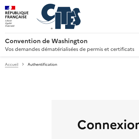
RÉPUBLIQUE
FRANÇAISE
Convention de Washington
Vos demandes dématérialisées de permis et certificats
Accueil
Authentification
Connexion