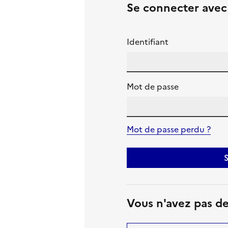
Se connecter ave
Identifiant
Mot de passe
Mot de passe perdu ?
S
Vous n'avez pas d