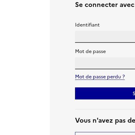
Se connecter ave
Identifiant
Mot de passe
Mot de passe perdu ?
S
Vous n'avez pas d