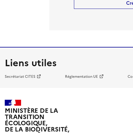
Cr
Liens utiles
Secrétariat CITES
Réglementation UE
Co
MINISTÈRE DE LA
TRANSITION
ÉCOLOGIQUE,
DE LA BIODIVERSITÉ,