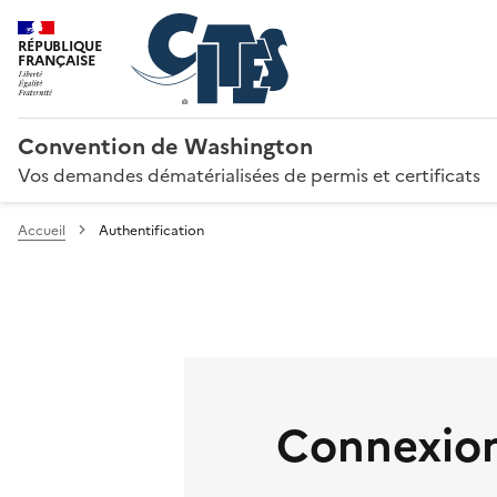
RÉPUBLIQUE
FRANÇAISE
Convention de Washington
Vos demandes dématérialisées de permis et certificats
Accueil
Authentification
Connexion