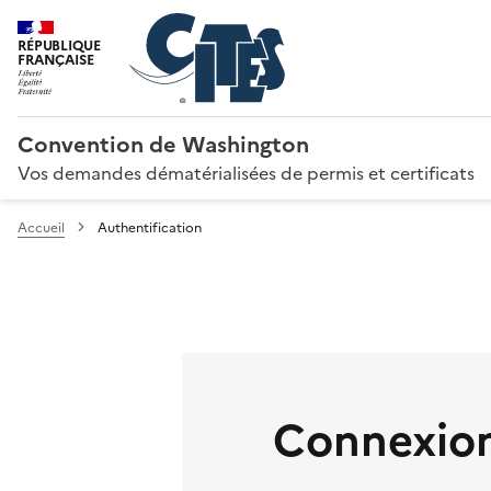
RÉPUBLIQUE
FRANÇAISE
Convention de Washington
Vos demandes dématérialisées de permis et certificats
Accueil
Authentification
Connexion