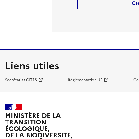
Cr
Liens utiles
Secrétariat CITES
Réglementation UE
Co
MINISTÈRE DE LA
TRANSITION
ÉCOLOGIQUE,
DE LA BIODIVERSITÉ,