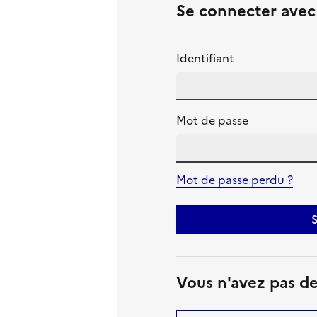
Se connecter ave
Identifiant
Mot de passe
Mot de passe perdu ?
S
Vous n'avez pas d