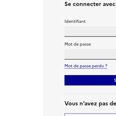
Se connecter ave
Identifiant
Mot de passe
Mot de passe perdu ?
S
Vous n'avez pas d