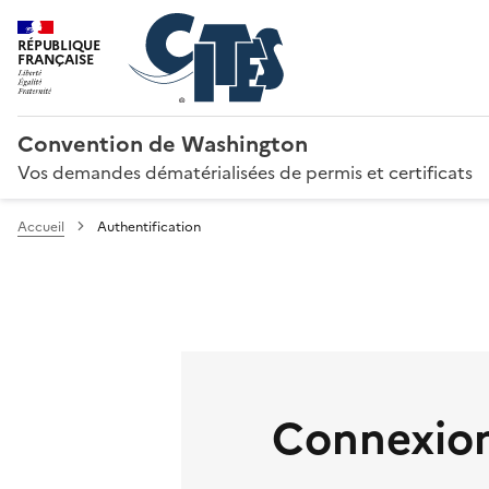
RÉPUBLIQUE
FRANÇAISE
Convention de Washington
Vos demandes dématérialisées de permis et certificats
Accueil
Authentification
Connexion