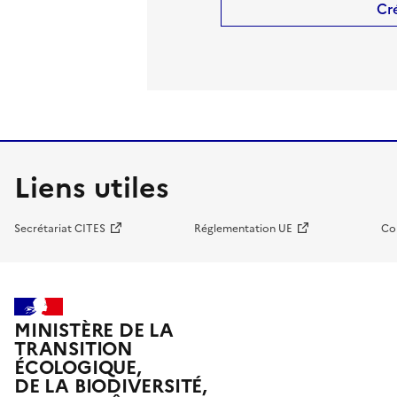
Cr
Liens utiles
Secrétariat CITES
Réglementation UE
Co
MINISTÈRE DE LA
TRANSITION
ÉCOLOGIQUE,
DE LA BIODIVERSITÉ,