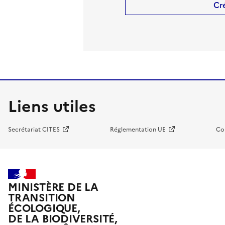
Cr
Liens utiles
Secrétariat CITES
Réglementation UE
Co
MINISTÈRE DE LA
TRANSITION
ÉCOLOGIQUE,
DE LA BIODIVERSITÉ,