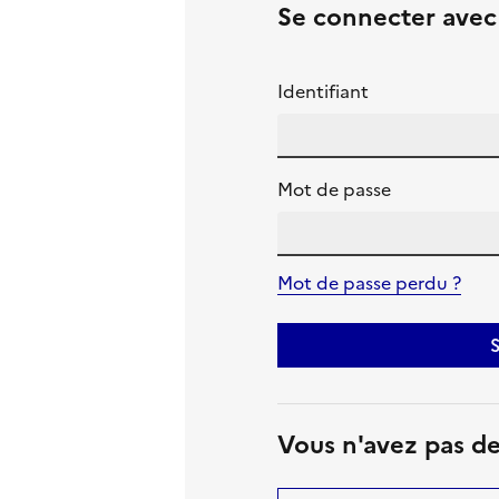
Se connecter ave
Identifiant
Mot de passe
Mot de passe perdu ?
S
Vous n'avez pas d