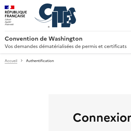
RÉPUBLIQUE
FRANÇAISE
Convention de Washington
Vos demandes dématérialisées de permis et certificats
Accueil
Authentification
Connexion