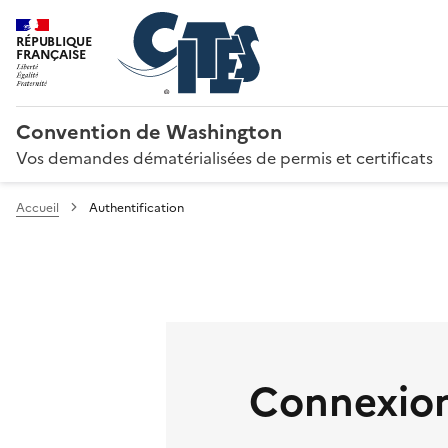
RÉPUBLIQUE
FRANÇAISE
Convention de Washington
Vos demandes dématérialisées de permis et certificats
Accueil
Authentification
Connexion