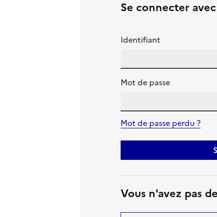
Se connecter ave
Identifiant
Mot de passe
Mot de passe perdu ?
S
Vous n'avez pas d