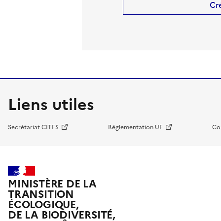
Cr
Liens utiles
Secrétariat CITES
Réglementation UE
Co
MINISTÈRE DE LA
TRANSITION
ÉCOLOGIQUE,
DE LA BIODIVERSITÉ,