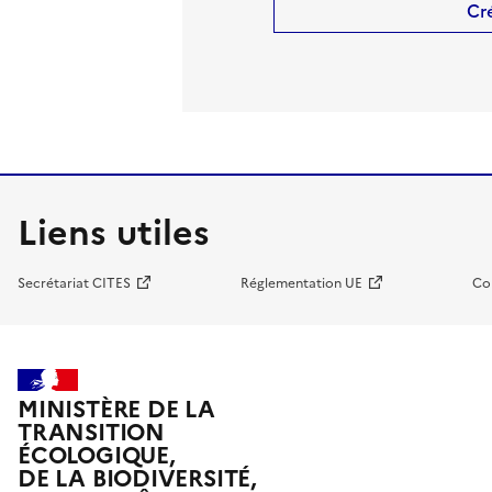
Cr
Liens utiles
Secrétariat CITES
Réglementation UE
Co
MINISTÈRE DE LA
TRANSITION
ÉCOLOGIQUE,
DE LA BIODIVERSITÉ,