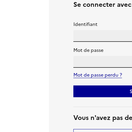
Se connecter ave
Identifiant
Mot de passe
Mot de passe perdu ?
S
Vous n'avez pas d