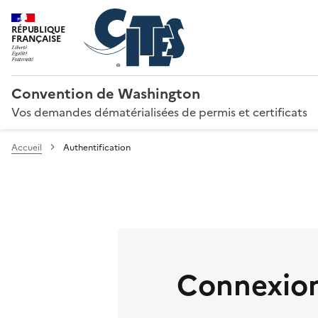
RÉPUBLIQUE
FRANÇAISE
Convention de Washington
Vos demandes dématérialisées de permis et certificats
Accueil
Authentification
Connexion