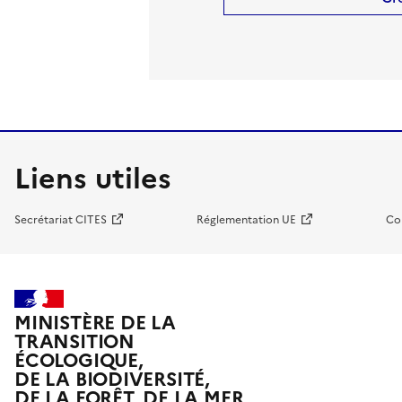
Liens utiles
Secrétariat CITES
Réglementation UE
Co
MINISTÈRE DE LA
TRANSITION
ÉCOLOGIQUE,
DE LA BIODIVERSITÉ,
DE LA FORÊT, DE LA MER