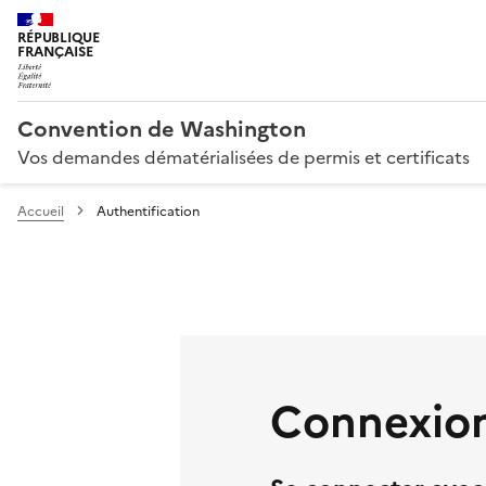
RÉPUBLIQUE
FRANÇAISE
Convention de Washington
Vos demandes dématérialisées de permis et certificats
Accueil
Authentification
Connexion