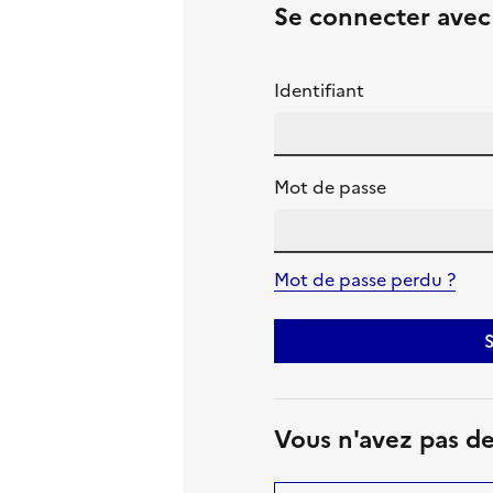
Se connecter ave
Identifiant
Mot de passe
Mot de passe perdu ?
S
Vous n'avez pas d