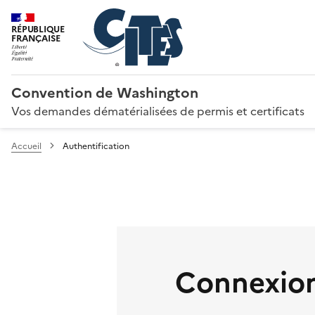
RÉPUBLIQUE
FRANÇAISE
Convention de Washington
Vos demandes dématérialisées de permis et certificats
Accueil
Authentification
Connexion