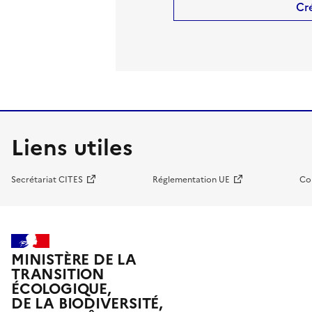
Cr
Liens utiles
Secrétariat CITES
Réglementation UE
Co
MINISTÈRE DE LA
TRANSITION
ÉCOLOGIQUE,
DE LA BIODIVERSITÉ,