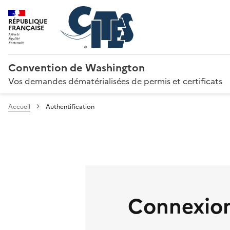
RÉPUBLIQUE
FRANÇAISE
Convention de Washington
Vos demandes dématérialisées de permis et certificats
Accueil
Authentification
Connexion