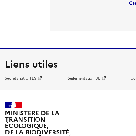
Cr
Liens utiles
Secrétariat CITES
Réglementation UE
Co
MINISTÈRE DE LA
TRANSITION
ÉCOLOGIQUE,
DE LA BIODIVERSITÉ,