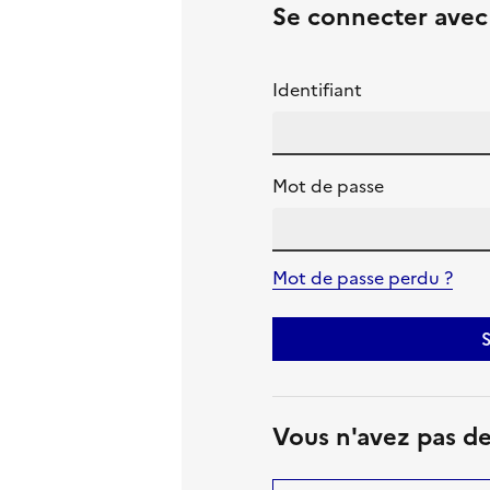
Se connecter ave
Identifiant
Mot de passe
Mot de passe perdu ?
S
Vous n'avez pas d