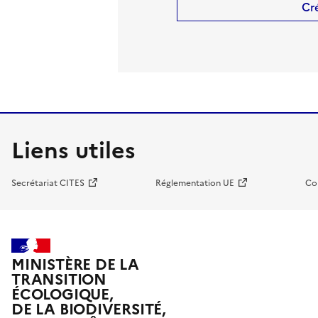
Cr
Liens utiles
Secrétariat CITES
Réglementation UE
Co
MINISTÈRE DE LA
TRANSITION
ÉCOLOGIQUE,
DE LA BIODIVERSITÉ,