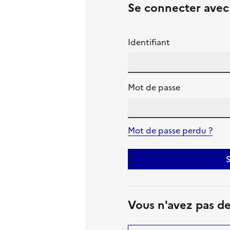
Se connecter ave
Identifiant
Mot de passe
Mot de passe perdu ?
S
Vous n'avez pas d