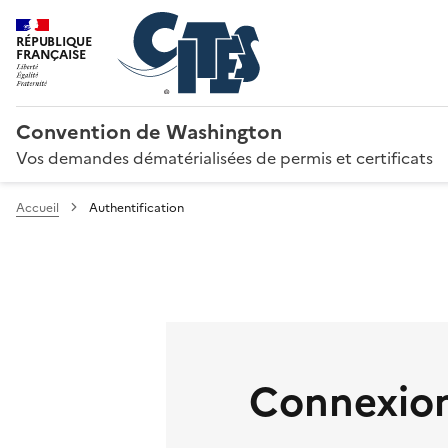
RÉPUBLIQUE
FRANÇAISE
Convention de Washington
Vos demandes dématérialisées de permis et certificats
Accueil
Authentification
Connexion