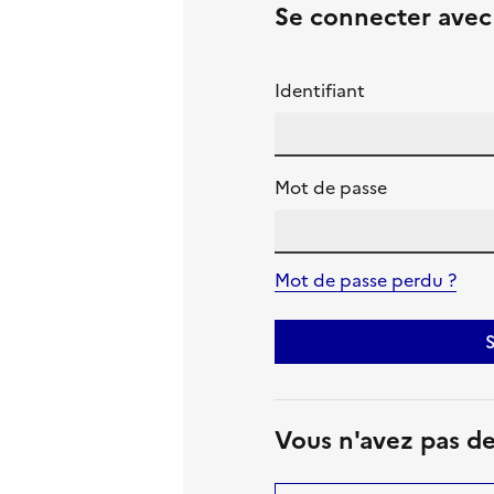
Se connecter ave
Identifiant
Mot de passe
Mot de passe perdu ?
S
Vous n'avez pas d