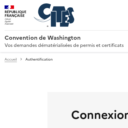
RÉPUBLIQUE
FRANÇAISE
Convention de Washington
Vos demandes dématérialisées de permis et certificats
Accueil
Authentification
Connexion