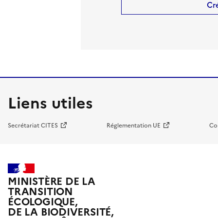
Cr
Liens utiles
Secrétariat CITES
Réglementation UE
Co
MINISTÈRE DE LA
TRANSITION
ÉCOLOGIQUE,
DE LA BIODIVERSITÉ,