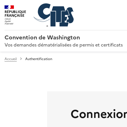
RÉPUBLIQUE
FRANÇAISE
Convention de Washington
Vos demandes dématérialisées de permis et certificats
Accueil
Authentification
Connexion