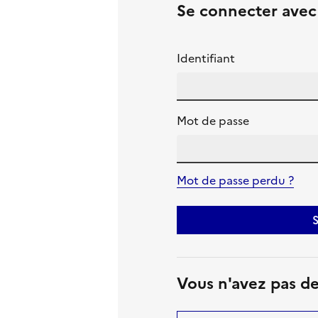
Se connecter ave
Identifiant
Mot de passe
Mot de passe perdu ?
S
Vous n'avez pas d