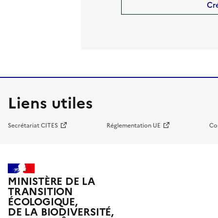
Cr
Liens utiles
Secrétariat CITES
Réglementation UE
Co
MINISTÈRE DE LA
TRANSITION
ÉCOLOGIQUE,
DE LA BIODIVERSITÉ,