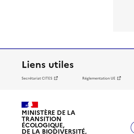
Liens utiles
Secrétariat CITES
Réglementation UE
MINISTÈRE DE LA
TRANSITION
ÉCOLOGIQUE,
DE LA BIODIVERSITÉ,