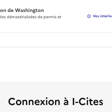
on de Washington
Vos interlo
s dématérialisées de permis et
Connexion à I-Cites