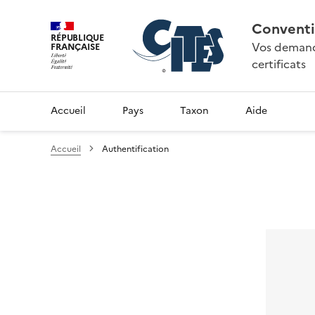
Conventi
RÉPUBLIQUE
Vos demande
FRANÇAISE
certificats
Accueil
Pays
Taxon
Aide
Accueil
Authentification