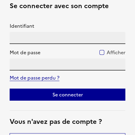
Se connecter avec son compte
Identifiant
Mot de passe
Afficher
Mot de passe perdu ?
Se connecter
Vous n'avez pas de compte ?