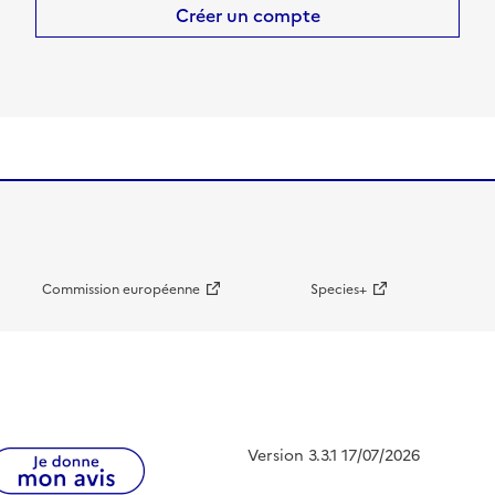
Créer un compte
Commission européenne
Species+
Version 3.3.1 17/07/2026