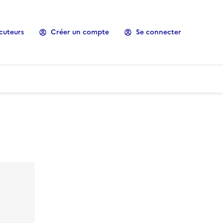
cuteurs
Créer un compte
Se connecter