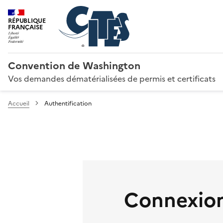
RÉPUBLIQUE
FRANÇAISE
Convention de Washington
Vos demandes dématérialisées de permis et certificats
Accueil
Authentification
Connexion