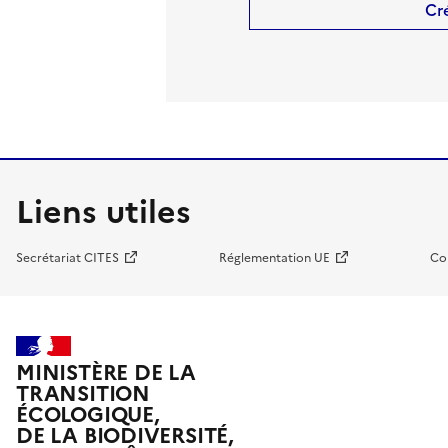
Cr
Liens utiles
Secrétariat CITES
Réglementation UE
Co
MINISTÈRE DE LA
TRANSITION
ÉCOLOGIQUE,
DE LA BIODIVERSITÉ,