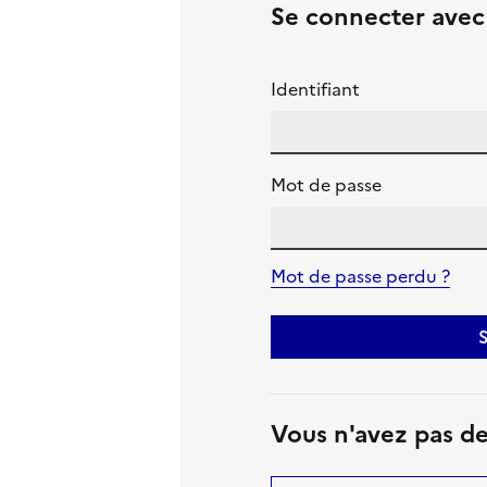
Se connecter ave
Identifiant
Mot de passe
Mot de passe perdu ?
S
Vous n'avez pas d