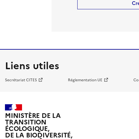
Cr
Liens utiles
Secrétariat CITES
Réglementation UE
Co
MINISTÈRE DE LA
TRANSITION
ÉCOLOGIQUE,
DE LA BIODIVERSITÉ,