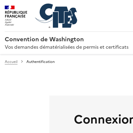
RÉPUBLIQUE
FRANÇAISE
Convention de Washington
Vos demandes dématérialisées de permis et certificats
Accueil
Authentification
Connexion