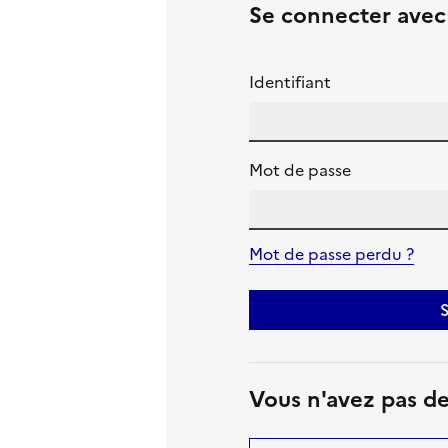
Se connecter ave
Identifiant
Mot de passe
Mot de passe perdu ?
S
Vous n'avez pas d