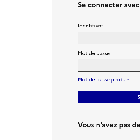
Se connecter ave
Identifiant
Mot de passe
Mot de passe perdu ?
S
Vous n'avez pas d