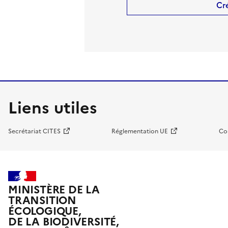
Cr
Liens utiles
Secrétariat CITES
Réglementation UE
Co
MINISTÈRE DE LA
TRANSITION
ÉCOLOGIQUE,
DE LA BIODIVERSITÉ,