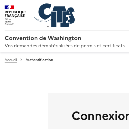
RÉPUBLIQUE
FRANÇAISE
Convention de Washington
Vos demandes dématérialisées de permis et certificats
Accueil
Authentification
Connexion