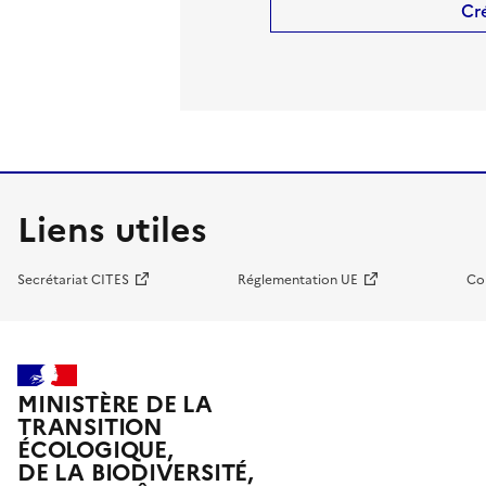
Cr
Liens utiles
Secrétariat CITES
Réglementation UE
Co
MINISTÈRE DE LA
TRANSITION
ÉCOLOGIQUE,
DE LA BIODIVERSITÉ,