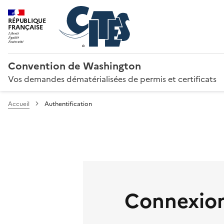
RÉPUBLIQUE
FRANÇAISE
Convention de Washington
Vos demandes dématérialisées de permis et certificats
Accueil
Authentification
Connexion