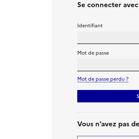
Se connecter ave
Identifiant
Mot de passe
Mot de passe perdu ?
S
Vous n'avez pas d