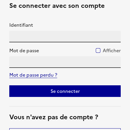
Se connecter avec son compte
Identifiant
Mot de passe
Afficher
Mot de passe perdu ?
Se connecter
Vous n'avez pas de compte ?