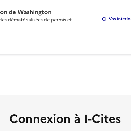
on de Washington
Vos interlo
s dématérialisées de permis et
Connexion à I-Cites