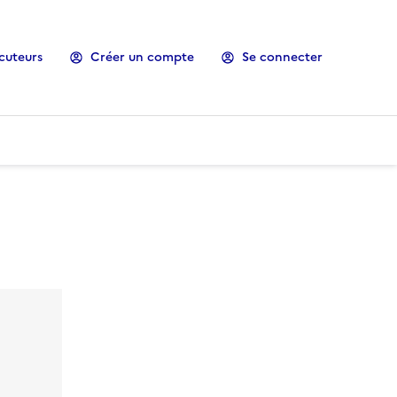
cuteurs
Créer un compte
Se connecter