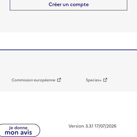
Créer un compte
Commission européenne
Species+
Version 3.3.1 17/07/2026