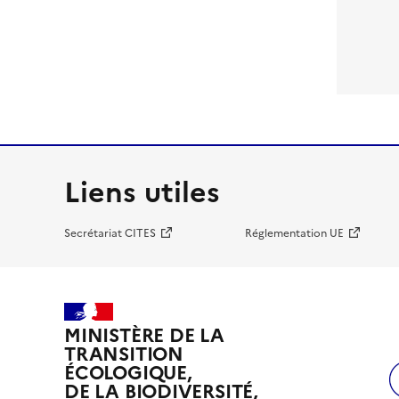
Liens utiles
Secrétariat CITES
Réglementation UE
MINISTÈRE DE LA
TRANSITION
ÉCOLOGIQUE,
DE LA BIODIVERSITÉ,