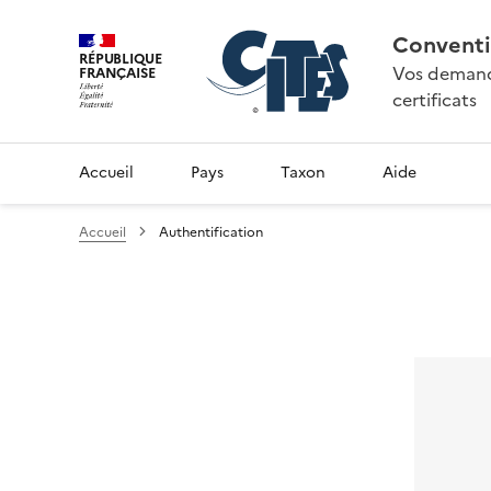
Conventi
RÉPUBLIQUE
Vos demande
FRANÇAISE
certificats
Accueil
Pays
Taxon
Aide
Accueil
Authentification