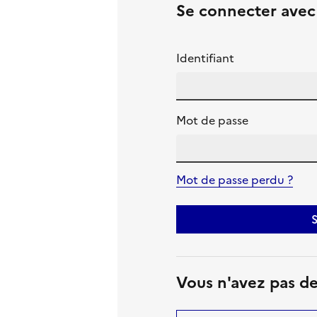
Se connecter ave
Identifiant
Mot de passe
Mot de passe perdu ?
S
Vous n'avez pas d