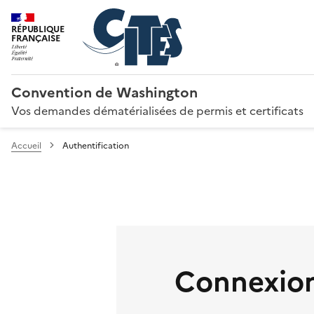
RÉPUBLIQUE
FRANÇAISE
Convention de Washington
Vos demandes dématérialisées de permis et certificats
Accueil
Authentification
Connexion