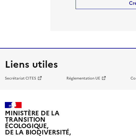
Cr
Liens utiles
Secrétariat CITES
Réglementation UE
Co
MINISTÈRE DE LA
TRANSITION
ÉCOLOGIQUE,
DE LA BIODIVERSITÉ,