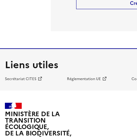
Cr
Liens utiles
Secrétariat CITES
Réglementation UE
Co
MINISTÈRE DE LA
TRANSITION
ÉCOLOGIQUE,
DE LA BIODIVERSITÉ,