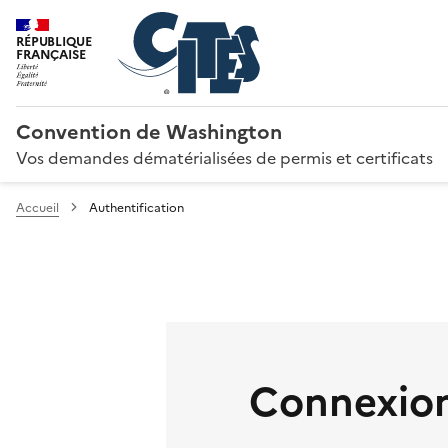
RÉPUBLIQUE
FRANÇAISE
Convention de Washington
Vos demandes dématérialisées de permis et certificats
Accueil
Authentification
Connexion