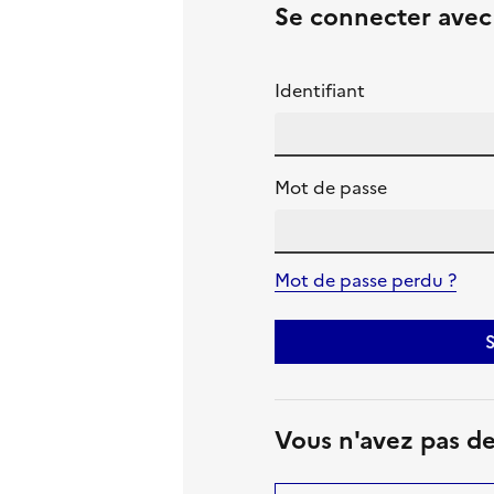
Se connecter ave
Identifiant
Mot de passe
Mot de passe perdu ?
S
Vous n'avez pas d