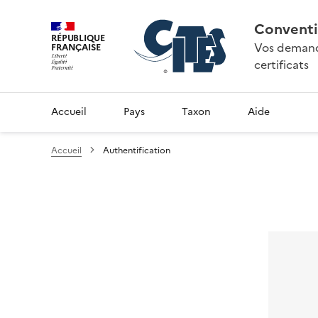
Conventi
RÉPUBLIQUE
Vos demande
FRANÇAISE
certificats
Accueil
Pays
Taxon
Aide
Accueil
Authentification