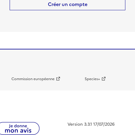
Créer un compte
Commission européenne
Species+
Version 3.3.1 17/07/2026