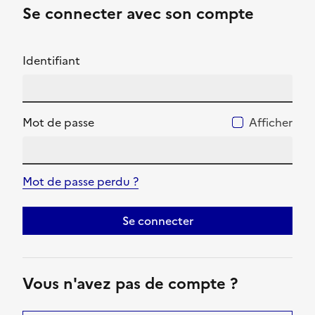
Se connecter avec son compte
Identifiant
Mot de passe
Afficher
Mot de passe perdu ?
Se connecter
Vous n'avez pas de compte ?