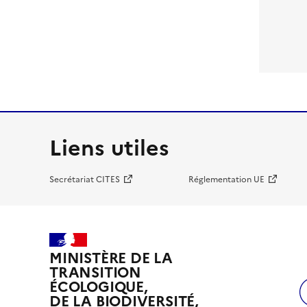
Liens utiles
Secrétariat CITES
Réglementation UE
MINISTÈRE DE LA
TRANSITION
ÉCOLOGIQUE,
DE LA BIODIVERSITÉ,