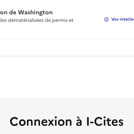
on de Washington
Vos interlo
s dématérialisées de permis et
Connexion à I-Cites