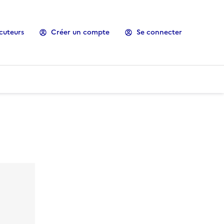
cuteurs
Créer un compte
Se connecter