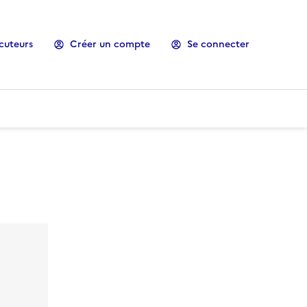
cuteurs
Créer un compte
Se connecter