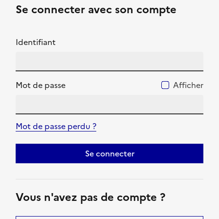
Se connecter avec son compte
Identifiant
Mot de passe
Afficher
Mot de passe perdu ?
Se connecter
Vous n'avez pas de compte ?