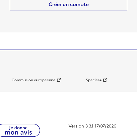
Créer un compte
Commission européenne
Species+
Version 3.3.1 17/07/2026