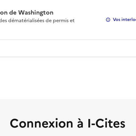
on de Washington
Vos interlo
s dématérialisées de permis et
Connexion à I-Cites