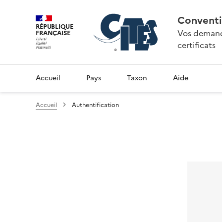
Conventi
RÉPUBLIQUE
Vos demande
FRANÇAISE
certificats
Accueil
Pays
Taxon
Aide
Accueil
Authentification