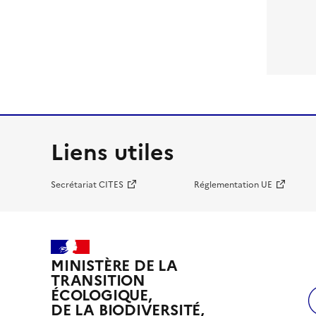
Liens utiles
Secrétariat CITES
Réglementation UE
MINISTÈRE DE LA
TRANSITION
ÉCOLOGIQUE,
DE LA BIODIVERSITÉ,